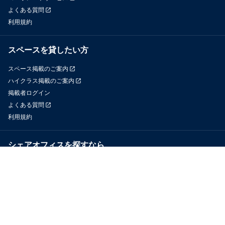
よくある質問
利用規約
スペースを貸したい方
スペース掲載のご案内
ハイクラス掲載のご案内
掲載者ログイン
よくある質問
利用規約
シェアオフィスを探すなら
OfficeConnect
近くのジムを探すなら
GYYM