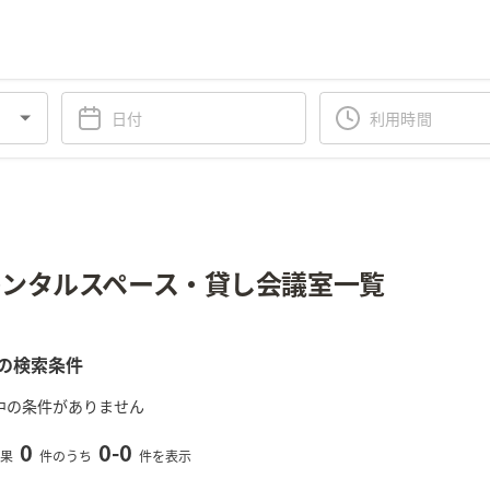
ンタルスペース・貸し会議室一覧
の検索条件
中の条件がありません
0
0
-
0
果
件のうち
件を表示