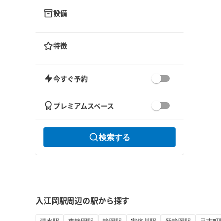
設備
特徴
今すぐ予約
プレミアムスペース
検索する
入江岡駅周辺の駅から探す