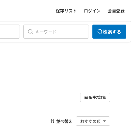
保存リスト
ログイン
会員登録
検索する
条件の詳細
並べ替え
おすすめ順