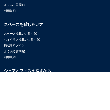
よくある質問
利用規約
スペースを貸したい方
スペース掲載のご案内
ハイクラス掲載のご案内
掲載者ログイン
よくある質問
利用規約
シェアオフィスを探すなら
OfficeConnect
近くのジムを探すなら
GYYM