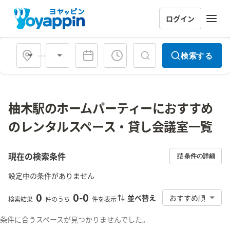
ログイン
会場タイプ
検索する
柚木駅のホームパーティーにおすすめ
のレンタルスペース・貸し会議室一覧
現在の検索条件
条件の詳細
設定中の条件がありません
0
0
-
0
並べ替え
おすすめ順
検索結果
件のうち
件を表示
条件に合うスペースが見つかりませんでした。