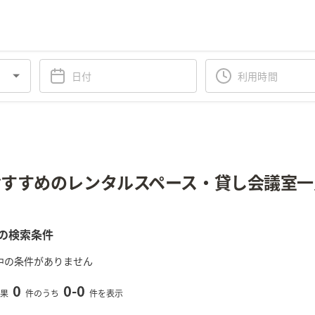
すすめのレンタルスペース・貸し会議室一
の検索条件
中の条件がありません
0
0
-
0
果
件のうち
件を表示