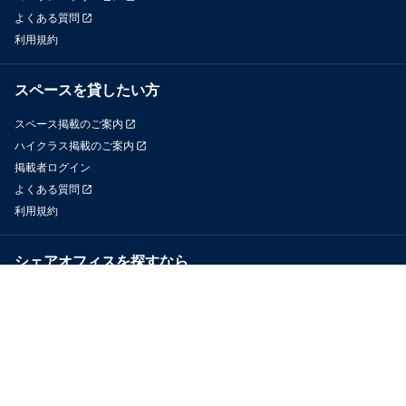
よくある質問
利用規約
スペースを貸したい方
スペース掲載のご案内
ハイクラス掲載のご案内
掲載者ログイン
よくある質問
利用規約
シェアオフィスを探すなら
OfficeConnect
近くのジムを探すなら
GYYM