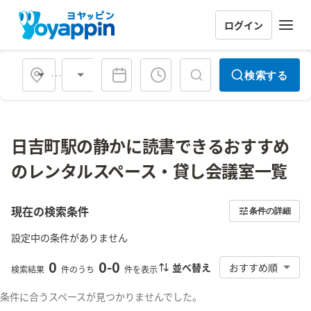
ログイン
会場タイプ
検索する
日吉町駅の静かに読書できるおすすめ
のレンタルスペース・貸し会議室一覧
現在の検索条件
条件の詳細
設定中の条件がありません
0
0
-
0
並べ替え
おすすめ順
検索結果
件のうち
件を表示
条件に合うスペースが見つかりませんでした。