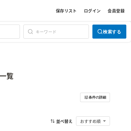
保存リスト
ログイン
会員登録
検索する
一覧
条件の詳細
並べ替え
おすすめ順