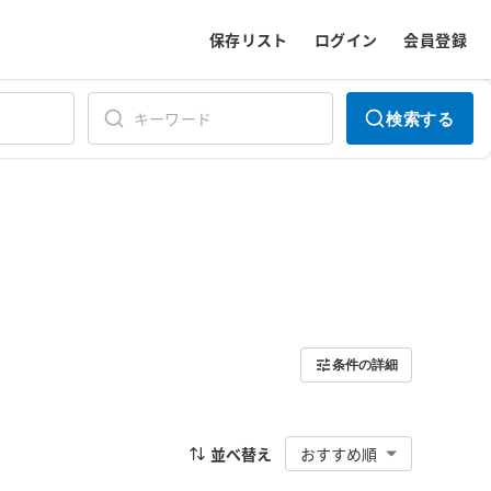
保存リスト
ログイン
会員登録
検索する
条件の詳細
並べ替え
おすすめ順