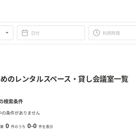
めのレンタルスペース・貸し会議室一覧
の検索条件
中の条件がありません
0
0
-
0
果
件のうち
件を表示