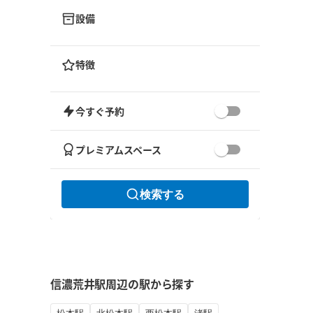
設備
特徴
今すぐ予約
プレミアムスペース
検索する
信濃荒井駅周辺の駅から探す