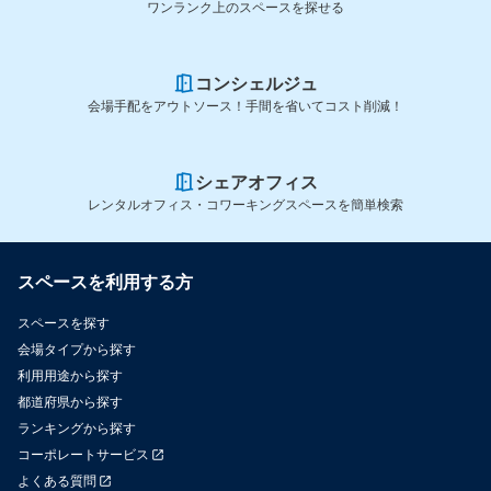
ワンランク上のスペースを探せる
コンシェルジュ
会場手配をアウトソース！手間を省いてコスト削減！
シェアオフィス
レンタルオフィス・コワーキングスペースを簡単検索
スペースを利用する方
スペースを探す
会場タイプから探す
利用用途から探す
都道府県から探す
ランキングから探す
コーポレートサービス
よくある質問