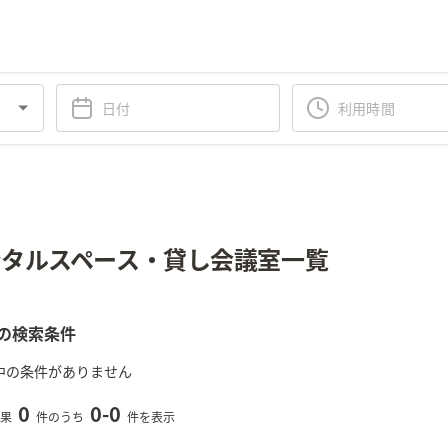
タルスペース・貸し会議室一覧
の検索条件
中の条件がありません
0
0
-
0
果
件のうち
件を表示