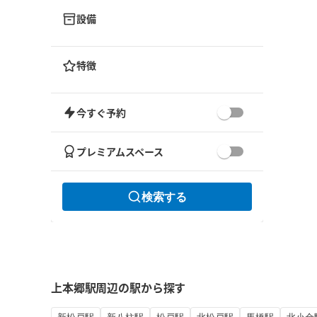
設備
特徴
今すぐ予約
プレミアムスペース
検索する
上本郷駅周辺の駅から探す