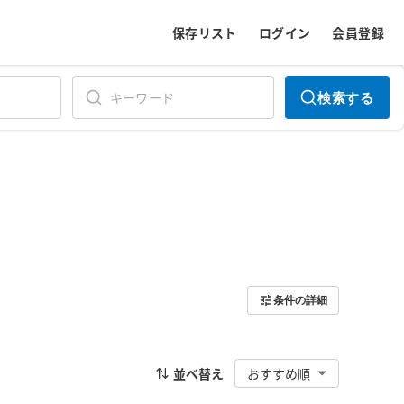
保存リスト
ログイン
会員登録
検索する
条件の詳細
並べ替え
おすすめ順