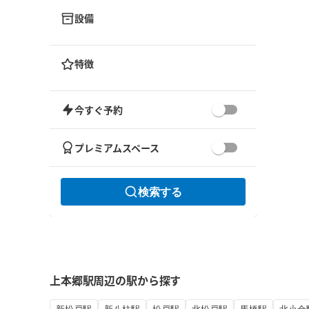
設備
特徴
今すぐ予約
プレミアムスペース
検索する
上本郷駅周辺の駅から探す