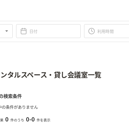
ンタルスペース・貸し会議室一覧
の検索条件
中の条件がありません
0
0
-
0
果
件のうち
件を表示