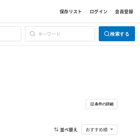
保存リスト
ログイン
会員登録
検索する
条件の詳細
並べ替え
おすすめ順