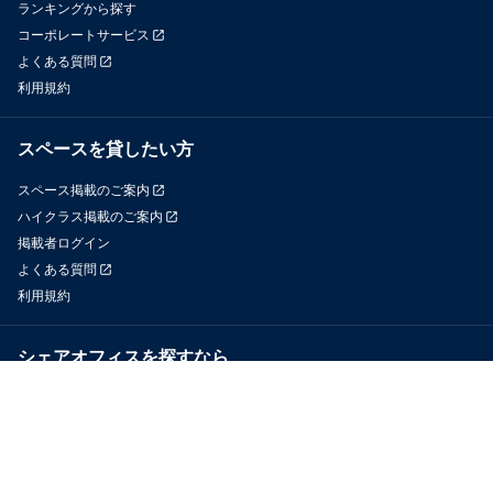
ランキングから探す
コーポレートサービス
よくある質問
利用規約
スペースを貸したい方
スペース掲載のご案内
ハイクラス掲載のご案内
掲載者ログイン
よくある質問
利用規約
シェアオフィスを探すなら
OfficeConnect
近くのジムを探すなら