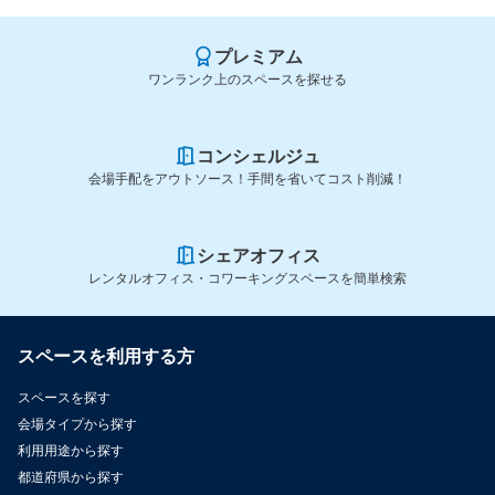
プレミアム
ワンランク上のスペースを探せる
コンシェルジュ
会場手配をアウトソース！手間を省いてコスト削減！
シェアオフィス
レンタルオフィス・コワーキングスペースを簡単検索
スペースを利用する方
スペースを探す
会場タイプから探す
利用用途から探す
都道府県から探す