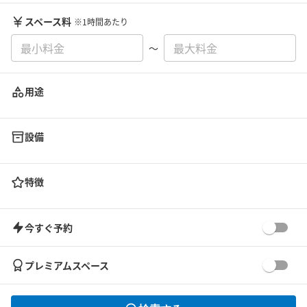
スペース料
※1時間あたり
〜
用途
設備
特徴
今すぐ予約
プレミアムスペース