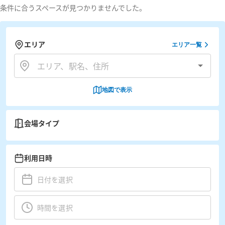
条件に合うスペースが見つかりませんでした。
エリア
エリア一覧
地図で表示
会場タイプ
利用日時