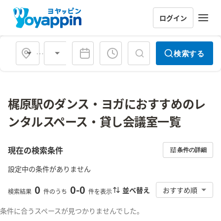
ログイン
会場タイプ
検索する
梶原駅のダンス・ヨガにおすすめのレ
ンタルスペース・貸し会議室一覧
現在の検索条件
条件の詳細
設定中の条件がありません
0
0
-
0
並べ替え
おすすめ順
検索結果
件のうち
件を表示
条件に合うスペースが見つかりませんでした。