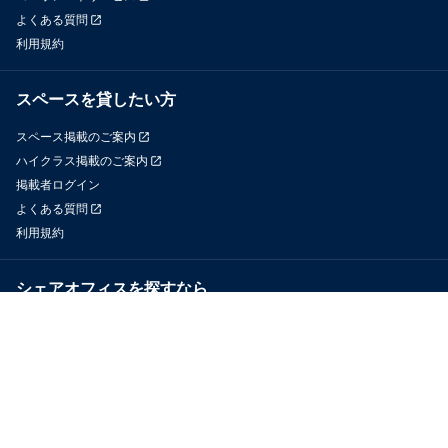
よくある質問
利用規約
スペースを貸したい方
スペース掲載のご案内
ハイクラス掲載のご案内
掲載者ログイン
よくある質問
利用規約
シェアオフィスを探すなら
OfficeConnect
近くのジムを探すなら
GYYM