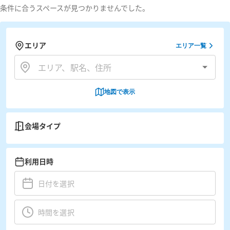
条件に合うスペースが見つかりませんでした。
エリア
エリア一覧
地図で表示
会場タイプ
利用日時