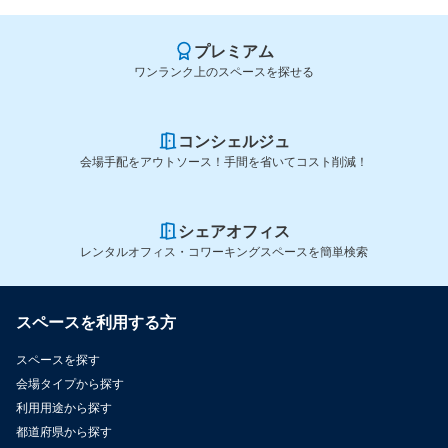
プレミアム
ワンランク上のスペースを探せる
コンシェルジュ
会場手配をアウトソース！手間を省いてコスト削減！
シェアオフィス
レンタルオフィス・コワーキングスペースを簡単検索
スペースを利用する方
スペースを探す
会場タイプから探す
利用用途から探す
都道府県から探す