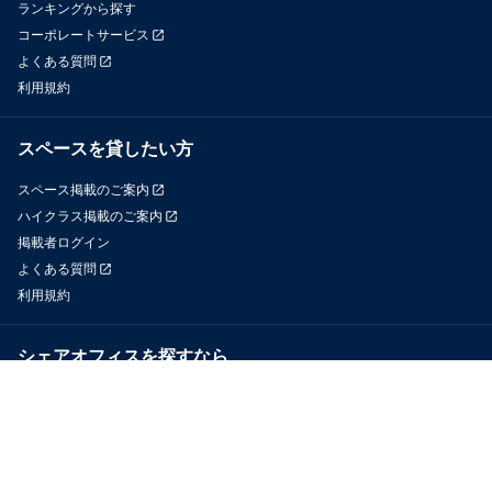
ランキングから探す
コーポレートサービス
よくある質問
利用規約
スペースを貸したい方
スペース掲載のご案内
ハイクラス掲載のご案内
掲載者ログイン
よくある質問
利用規約
シェアオフィスを探すなら
OfficeConnect
近くのジムを探すなら