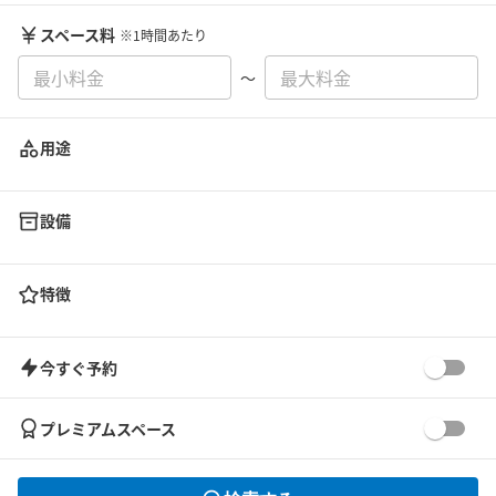
スペース料
※1時間あたり
〜
用途
設備
特徴
今すぐ予約
プレミアムスペース