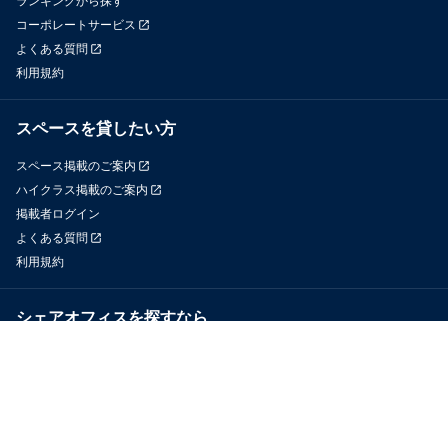
ランキングから探す
コーポレートサービス
よくある質問
利用規約
スペースを貸したい方
スペース掲載のご案内
ハイクラス掲載のご案内
掲載者ログイン
よくある質問
利用規約
シェアオフィスを探すなら
OfficeConnect
近くのジムを探すなら
GYYM