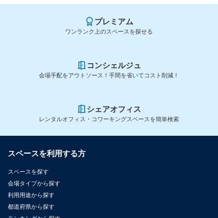
プレミアム
ワンランク上のスペースを探せる
コンシェルジュ
会場手配をアウトソース！手間を省いてコスト削減！
シェアオフィス
レンタルオフィス・コワーキングスペースを簡単検索
スペースを利用する方
スペースを探す
会場タイプから探す
利用用途から探す
都道府県から探す