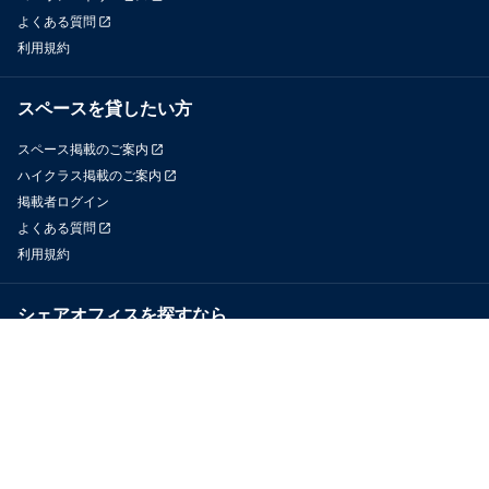
よくある質問
利用規約
スペースを貸したい方
スペース掲載のご案内
ハイクラス掲載のご案内
掲載者ログイン
よくある質問
利用規約
シェアオフィスを探すなら
OfficeConnect
近くのジムを探すなら
GYYM