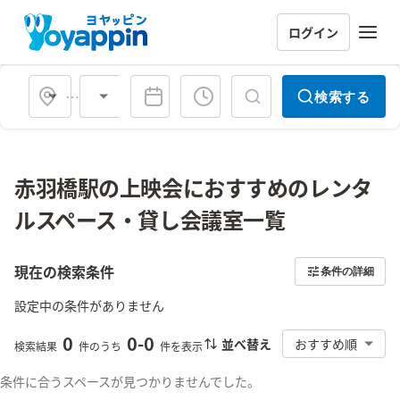
ログイン
会場タイプ
検索する
赤羽橋駅の上映会におすすめのレンタ
ルスペース・貸し会議室一覧
現在の検索条件
条件の詳細
設定中の条件がありません
0
0
-
0
並べ替え
おすすめ順
検索結果
件のうち
件を表示
条件に合うスペースが見つかりませんでした。