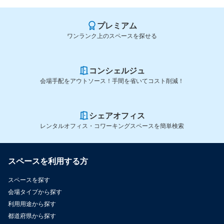
プレミアム
ワンランク上のスペースを探せる
コンシェルジュ
会場手配をアウトソース！手間を省いてコスト削減！
シェアオフィス
レンタルオフィス・コワーキングスペースを簡単検索
スペースを利用する方
スペースを探す
会場タイプから探す
利用用途から探す
都道府県から探す