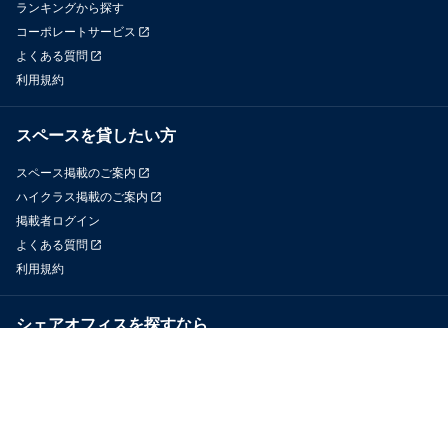
ランキングから探す
コーポレートサービス
よくある質問
利用規約
スペースを貸したい方
スペース掲載のご案内
ハイクラス掲載のご案内
掲載者ログイン
よくある質問
利用規約
シェアオフィスを探すなら
OfficeConnect
近くのジムを探すなら