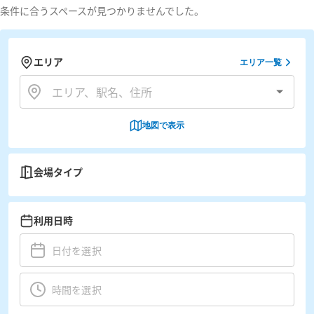
条件に合うスペースが見つかりませんでした。
エリア
エリア一覧
地図で表示
会場タイプ
利用日時