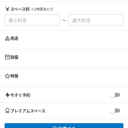
スペース料
※1時間あたり
〜
用途
設備
特徴
今すぐ予約
プレミアムスペース