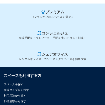
プレミアム
ワンランク上のスペースを探せる
コンシェルジュ
会場手配をアウトソース！手間を省いてコスト削減！
シェアオフィス
レンタルオフィス・コワーキングスペースを簡単検索
スペースを利用する方
スペースを探す
会場タイプから探す
利用用途から探す
都道府県から探す