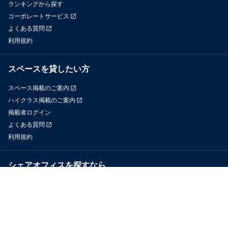
ランキングから探す
コーポレートサービス
よくある質問
利用規約
スペースを貸したい方
スペース掲載のご案内
ハイクラス掲載のご案内
掲載者ログイン
よくある質問
利用規約
シェアオフィスを探すなら
OfficeConnect
近くのジムを探すなら