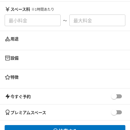
スペース料
※1時間あたり
〜
用途
設備
特徴
今すぐ予約
プレミアムスペース