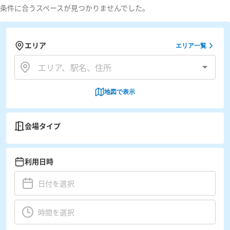
条件に合うスペースが見つかりませんでした。
エリア
エリア一覧
地図で表示
会場タイプ
利用日時