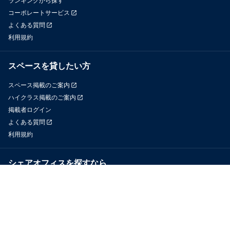
ランキングから探す
コーポレートサービス
よくある質問
利用規約
スペースを貸したい方
スペース掲載のご案内
ハイクラス掲載のご案内
掲載者ログイン
よくある質問
利用規約
シェアオフィスを探すなら
OfficeConnect
近くのジムを探すなら
GYYM