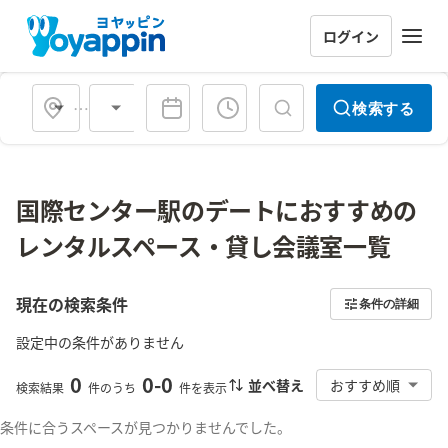
ログイン
会場タイプ
検索する
国際センター駅のデートにおすすめの
レンタルスペース・貸し会議室一覧
現在の検索条件
条件の詳細
設定中の条件がありません
0
0
-
0
並べ替え
おすすめ順
検索結果
件のうち
件を表示
条件に合うスペースが見つかりませんでした。