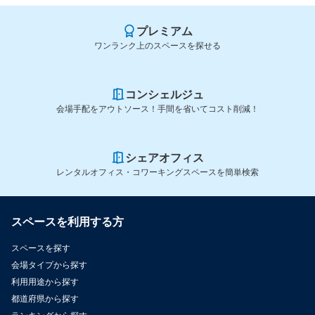
プレミアム
ワンランク上のスペースを探せる
コンシェルジュ
会場手配をアウトソース！手間を省いてコスト削減！
シェアオフィス
レンタルオフィス・コワーキングスペースを簡単検索
スペースを利用する方
スペースを探す
会場タイプから探す
利用用途から探す
都道府県から探す