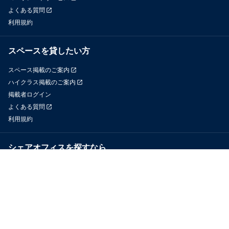
よくある質問
利用規約
スペースを貸したい方
スペース掲載のご案内
ハイクラス掲載のご案内
掲載者ログイン
よくある質問
利用規約
シェアオフィスを探すなら
OfficeConnect
近くのジムを探すなら
GYYM