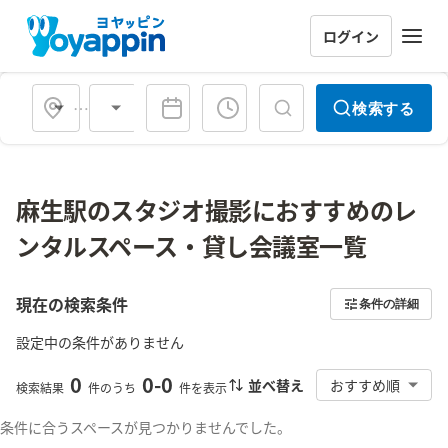
ログイン
会場タイプ
検索する
麻生駅のスタジオ撮影におすすめのレ
ンタルスペース・貸し会議室一覧
現在の検索条件
条件の詳細
設定中の条件がありません
0
0
-
0
並べ替え
おすすめ順
検索結果
件のうち
件を表示
条件に合うスペースが見つかりませんでした。