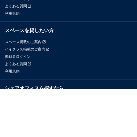
よくある質問
利用規約
スペースを貸したい方
スペース掲載のご案内
ハイクラス掲載のご案内
掲載者ログイン
よくある質問
利用規約
シェアオフィスを探すなら
OfficeConnect
近くのジムを探すなら
GYYM