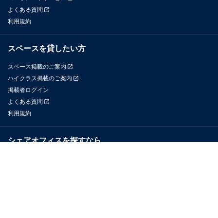
よくある質問
利用規約
スペースを貸したい方
スペース掲載のご案内
ハイクラス掲載のご案内
掲載者ログイン
よくある質問
利用規約
シェアオフィスを探すなら
OfficeConnect
近くのジムを探すなら
GYYM