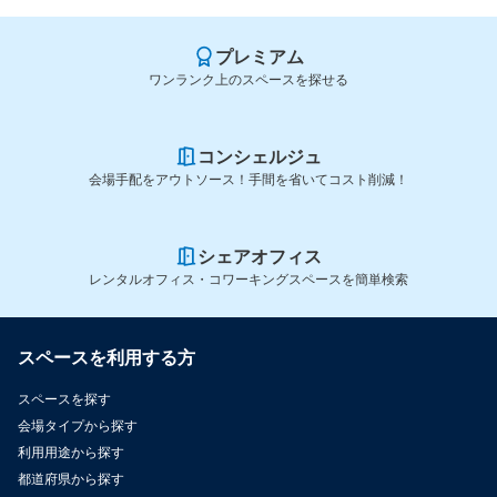
プレミアム
ワンランク上のスペースを探せる
コンシェルジュ
会場手配をアウトソース！手間を省いてコスト削減！
シェアオフィス
レンタルオフィス・コワーキングスペースを簡単検索
スペースを利用する方
スペースを探す
会場タイプから探す
利用用途から探す
都道府県から探す