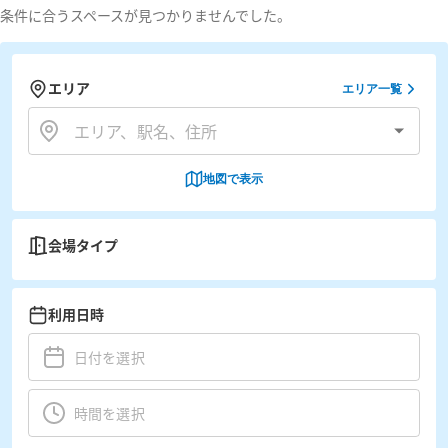
条件に合うスペースが見つかりませんでした。
エリア
エリア一覧
地図で表示
会場タイプ
利用日時