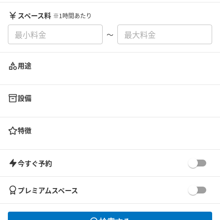
スペース料
※1時間あたり
〜
用途
設備
特徴
今すぐ予約
プレミアムスペース