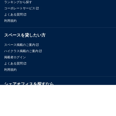
ランキングから探す
コーポレートサービス
よくある質問
利用規約
スペースを貸したい方
スペース掲載のご案内
ハイクラス掲載のご案内
掲載者ログイン
よくある質問
利用規約
シェアオフィスを探すなら
OfficeConnect
近くのジムを探すなら