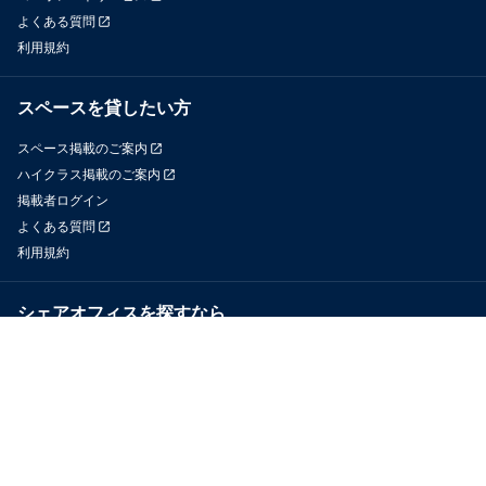
よくある質問
利用規約
スペースを貸したい方
スペース掲載のご案内
ハイクラス掲載のご案内
掲載者ログイン
よくある質問
利用規約
シェアオフィスを探すなら
OfficeConnect
近くのジムを探すなら
GYYM