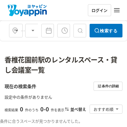
ログイン
会場タイプ
検索する
香椎花園前駅のレンタルスペース・貸
し会議室一覧
現在の検索条件
条件の詳細
設定中の条件がありません
0
0
-
0
並べ替え
おすすめ順
検索結果
件のうち
件を表示
条件に合うスペースが見つかりませんでした。