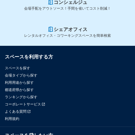
コンシェルジュ
会場手配をアウトソース！手間を省いてコスト削減！
シェアオフィス
レンタルオフィス・コワーキングスペースを簡単検索
スペースを利用する方
スペースを探す
会場タイプから探す
利用用途から探す
都道府県から探す
ランキングから探す
コーポレートサービス
よくある質問
利用規約