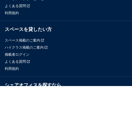
よくある質問
利用規約
スペースを貸したい方
スペース掲載のご案内
ハイクラス掲載のご案内
掲載者ログイン
よくある質問
利用規約
シェアオフィスを探すなら
OfficeConnect
近くのジムを探すなら
GYYM