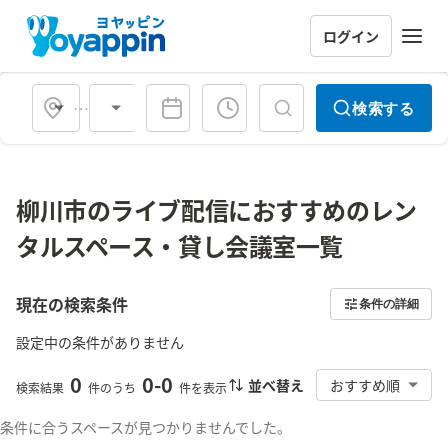
ログイン
会場タイプ
検索する
柳川市のライブ配信におすすめのレン
タルスペース・貸し会議室一覧
現在の検索条件
条件の詳細
設定中の条件がありません
0
0
-
0
並べ替え
おすすめ順
検索結果
件のうち
件を表示
条件に合うスペースが見つかりませんでした。