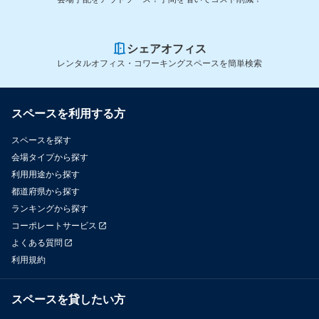
シェアオフィス
レンタルオフィス・コワーキングスペースを簡単検索
スペースを利用する方
スペースを探す
会場タイプから探す
利用用途から探す
都道府県から探す
ランキングから探す
コーポレートサービス
よくある質問
利用規約
スペースを貸したい方