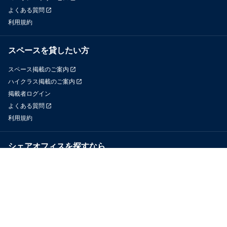
よくある質問
利用規約
スペースを貸したい方
スペース掲載のご案内
ハイクラス掲載のご案内
掲載者ログイン
よくある質問
利用規約
シェアオフィスを探すなら
OfficeConnect
近くのジムを探すなら
GYYM