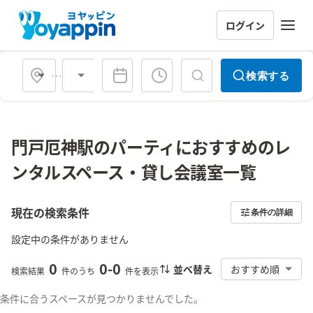
ログイン
会場タイプ
検索する
門戸厄神駅のパーティにおすすめのレ
ンタルスペース・貸し会議室一覧
現在の検索条件
条件の詳細
設定中の条件がありません
0
0
-
0
並べ替え
おすすめ順
検索結果
件のうち
件を表示
条件に合うスペースが見つかりませんでした。