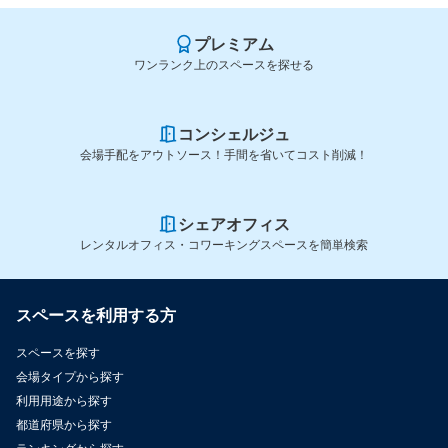
プレミアム
ワンランク上のスペースを探せる
コンシェルジュ
会場手配をアウトソース！手間を省いてコスト削減！
シェアオフィス
レンタルオフィス・コワーキングスペースを簡単検索
スペースを利用する方
スペースを探す
会場タイプから探す
利用用途から探す
都道府県から探す