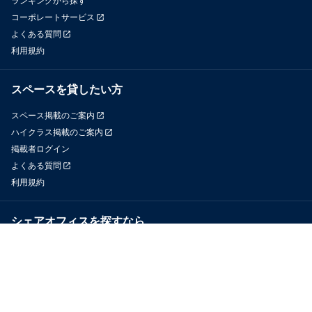
ランキングから探す
コーポレートサービス
よくある質問
利用規約
スペースを貸したい方
スペース掲載のご案内
ハイクラス掲載のご案内
掲載者ログイン
よくある質問
利用規約
シェアオフィスを探すなら
OfficeConnect
近くのジムを探すなら
GYYM