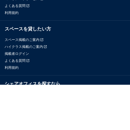
よくある質問
利用規約
スペースを貸したい方
スペース掲載のご案内
ハイクラス掲載のご案内
掲載者ログイン
よくある質問
利用規約
シェアオフィスを探すなら
OfficeConnect
近くのジムを探すなら
GYYM