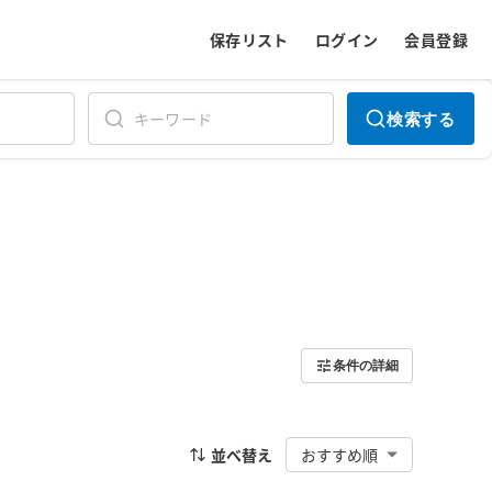
保存リスト
ログイン
会員登録
検索する
条件の詳細
並べ替え
おすすめ順