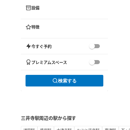
設備
特徴
今すぐ予約
プレミアムスペース
検索する
三井寺駅周辺の駅から探す