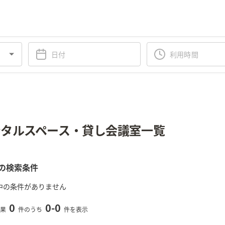
タルスペース・貸し会議室一覧
の検索条件
中の条件がありません
0
0
-
0
果
件のうち
件を表示