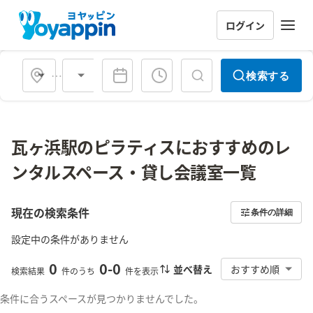
ログイン
会場タイプ
検索する
瓦ヶ浜駅のピラティスにおすすめのレ
ンタルスペース・貸し会議室一覧
現在の検索条件
条件の詳細
設定中の条件がありません
0
0
-
0
並べ替え
おすすめ順
検索結果
件のうち
件を表示
条件に合うスペースが見つかりませんでした。