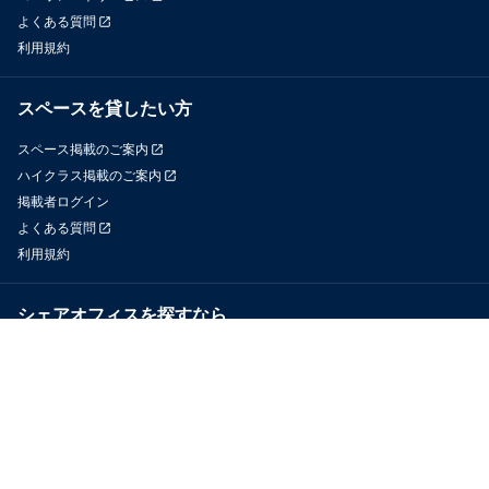
よくある質問
利用規約
スペースを貸したい方
スペース掲載のご案内
ハイクラス掲載のご案内
掲載者ログイン
よくある質問
利用規約
シェアオフィスを探すなら
OfficeConnect
近くのジムを探すなら
GYYM