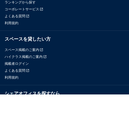
ランキングから探す
コーポレートサービス
よくある質問
利用規約
スペースを貸したい方
スペース掲載のご案内
ハイクラス掲載のご案内
掲載者ログイン
よくある質問
利用規約
シェアオフィスを探すなら
OfficeConnect
近くのジムを探すなら