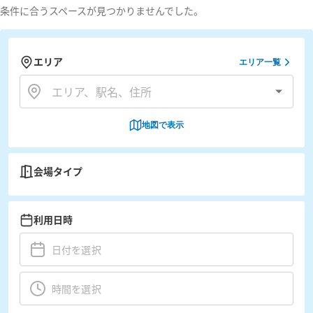
条件に合うスペースが見つかりませんでした。
エリア
エリア一覧
地図で表示
会場タイプ
利用日時