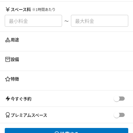
スペース料
※1時間あたり
〜
用途
設備
特徴
今すぐ予約
プレミアムスペース