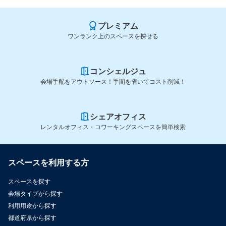
プレミアム
ワンランク上のスペースを探せる
コンシェルジュ
会場手配をアウトソース！手間を省いてコスト削減！
シェアオフィス
レンタルオフィス・コワーキングスペースを簡単検索
スペースを利用する方
スペースを探す
会場タイプから探す
利用用途から探す
都道府県から探す