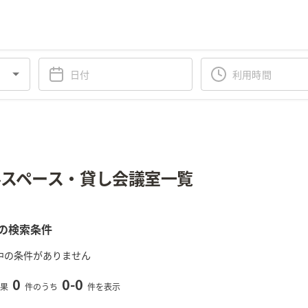
スペース・貸し会議室一覧
の検索条件
中の条件がありません
0
0
-
0
果
件のうち
件を表示