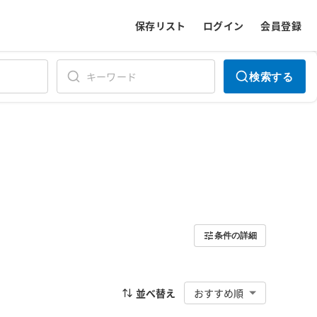
保存リスト
ログイン
会員登録
検索する
条件の詳細
並べ替え
おすすめ順