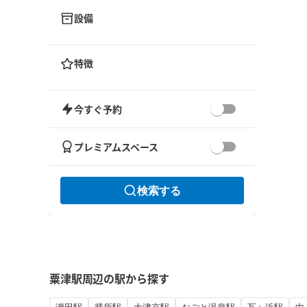
設備
特徴
今すぐ予約
プレミアムスペース
検索する
粟津駅周辺の駅から探す