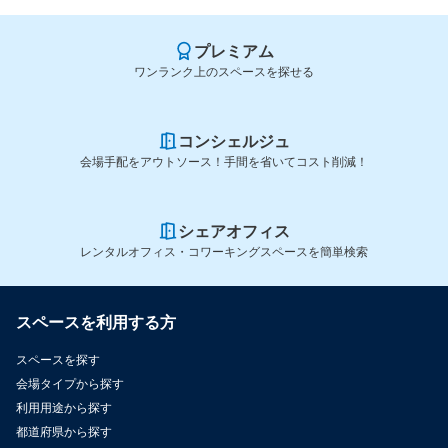
プレミアム
ワンランク上のスペースを探せる
コンシェルジュ
会場手配をアウトソース！手間を省いてコスト削減！
シェアオフィス
レンタルオフィス・コワーキングスペースを簡単検索
スペースを利用する方
スペースを探す
会場タイプから探す
利用用途から探す
都道府県から探す