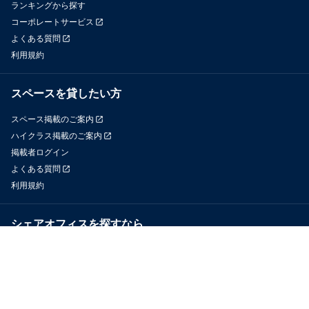
ランキングから探す
コーポレートサービス
よくある質問
利用規約
スペースを貸したい方
スペース掲載のご案内
ハイクラス掲載のご案内
掲載者ログイン
よくある質問
利用規約
シェアオフィスを探すなら
OfficeConnect
近くのジムを探すなら