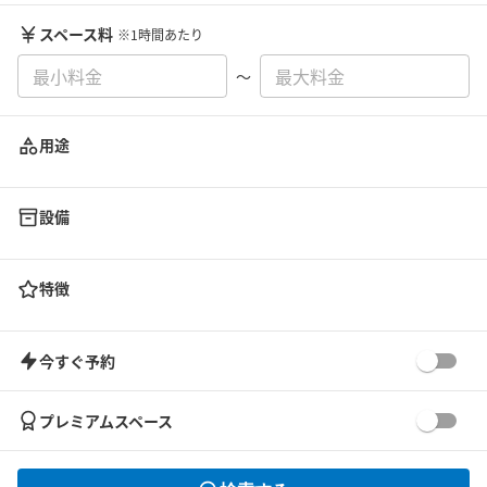
スペース料
※1時間あたり
〜
用途
設備
特徴
今すぐ予約
プレミアムスペース