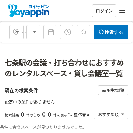
ログイン
会場タイプ
検索する
七条駅の会議・打ち合わせにおすすめ
のレンタルスペース・貸し会議室一覧
現在の検索条件
条件の詳細
設定中の条件がありません
0
0
-
0
並べ替え
おすすめ順
検索結果
件のうち
件を表示
条件に合うスペースが見つかりませんでした。