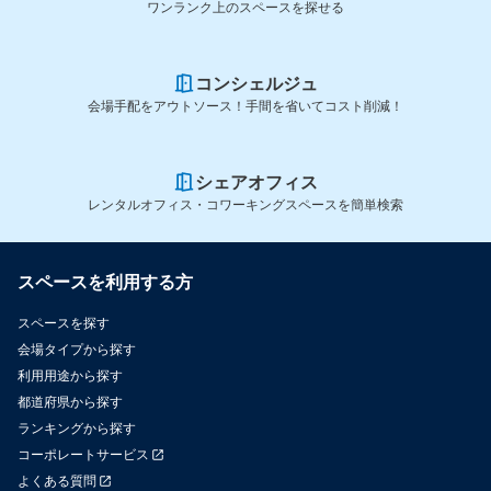
ワンランク上のスペースを探せる
コンシェルジュ
会場手配をアウトソース！手間を省いてコスト削減！
シェアオフィス
レンタルオフィス・コワーキングスペースを簡単検索
スペースを利用する方
スペースを探す
会場タイプから探す
利用用途から探す
都道府県から探す
ランキングから探す
コーポレートサービス
よくある質問