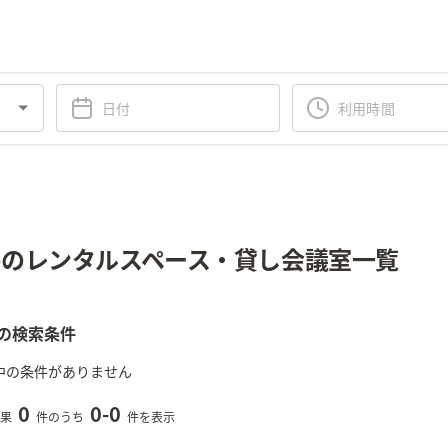
のレンタルスペース・貸し会議室一覧
の検索条件
中の条件がありません
0
0
-
0
果
件のうち
件を表示