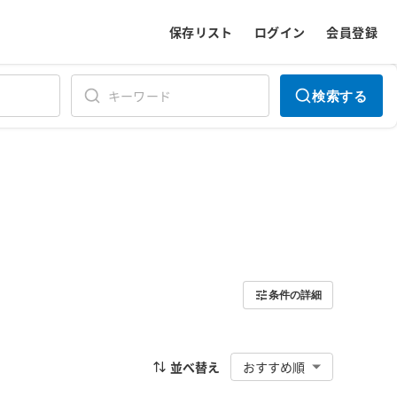
保存リスト
ログイン
会員登録
検索する
条件の詳細
並べ替え
おすすめ順