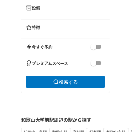
設備
特徴
今すぐ予約
プレミアムスペース
検索する
和歌山大学前駅周辺の駅から探す