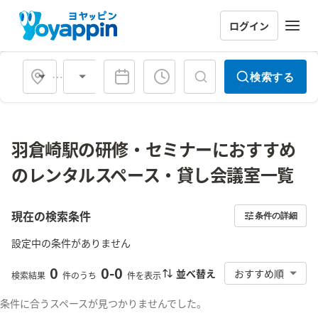
ログイン
会場タイプ
検索する
羽倉崎駅の研修・セミナーにおすすめ
のレンタルスペース・貸し会議室一覧
現在の検索条件
条件の詳細
設定中の条件がありません
0
0
-
0
並べ替え
おすすめ順
検索結果
件のうち
件を表示
条件に合うスペースが見つかりませんでした。