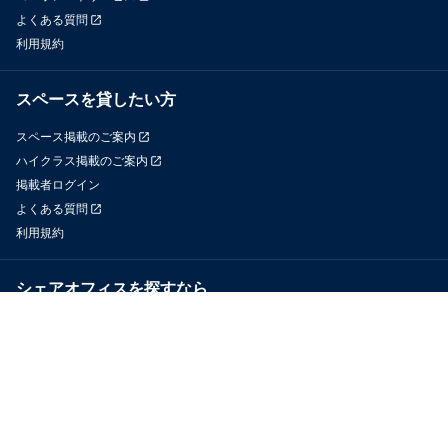
よくある質問
利用規約
スペースを貸したい方
スペース掲載のご案内
ハイクラス掲載のご案内
掲載者ログイン
よくある質問
利用規約
シェアオフィスを探すなら
OfficeConnect
近くのジムを探すなら
GYYM