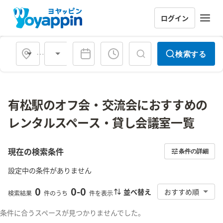
ログイン
会場タイプ
検索する
有松駅のオフ会・交流会におすすめの
レンタルスペース・貸し会議室一覧
現在の検索条件
条件の詳細
設定中の条件がありません
0
0
-
0
並べ替え
おすすめ順
検索結果
件のうち
件を表示
条件に合うスペースが見つかりませんでした。