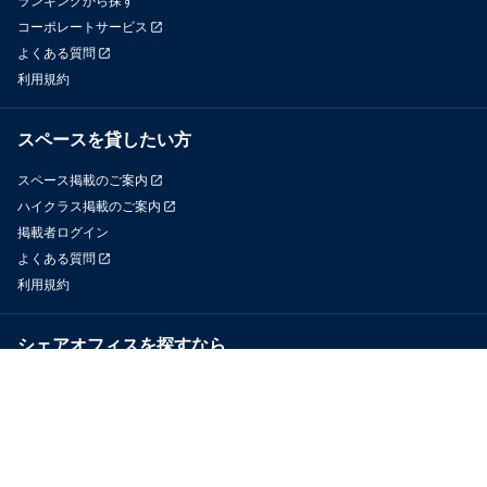
ランキングから探す
コーポレートサービス
よくある質問
利用規約
スペースを貸したい方
スペース掲載のご案内
ハイクラス掲載のご案内
掲載者ログイン
よくある質問
利用規約
シェアオフィスを探すなら
OfficeConnect
近くのジムを探すなら
GYYM