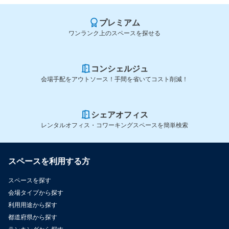
プレミアム
ワンランク上のスペースを探せる
コンシェルジュ
会場手配をアウトソース！手間を省いてコスト削減！
シェアオフィス
レンタルオフィス・コワーキングスペースを簡単検索
スペースを利用する方
スペースを探す
会場タイプから探す
利用用途から探す
都道府県から探す