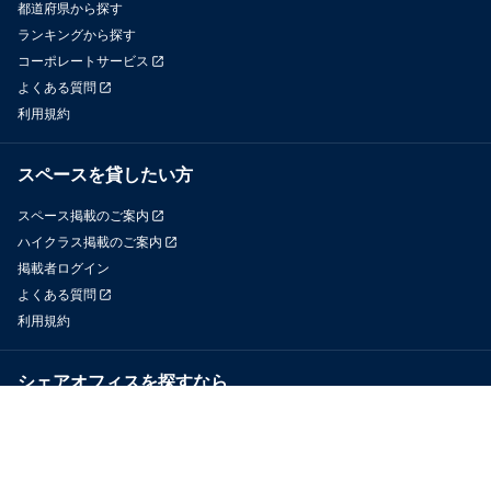
都道府県から探す
ランキングから探す
コーポレートサービス
よくある質問
利用規約
スペースを貸したい方
スペース掲載のご案内
ハイクラス掲載のご案内
掲載者ログイン
よくある質問
利用規約
シェアオフィスを探すなら
OfficeConnect
近くのジムを探すなら