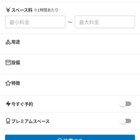
スペース料
※1時間あたり
〜
用途
設備
特徴
今すぐ予約
プレミアムスペース