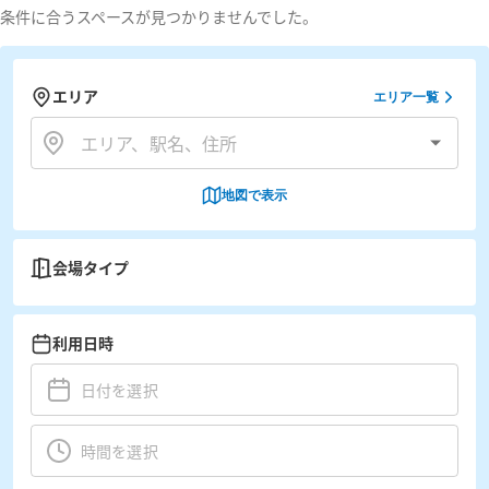
条件に合うスペースが見つかりませんでした。
エリア
エリア一覧
地図で表示
会場タイプ
利用日時