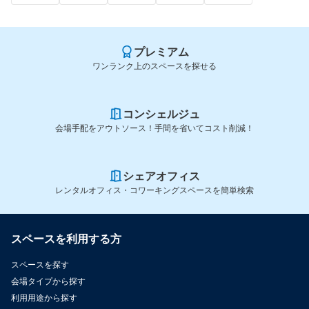
プレミアム
ワンランク上のスペースを探せる
コンシェルジュ
会場手配をアウトソース！手間を省いてコスト削減！
シェアオフィス
レンタルオフィス・コワーキングスペースを簡単検索
スペースを利用する方
スペースを探す
会場タイプから探す
利用用途から探す