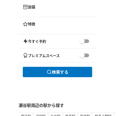
設備
特徴
今すぐ予約
プレミアムスペース
検索する
瀬谷駅周辺の駅から探す