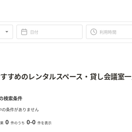
すすめのレンタルスペース・貸し会議室一
の検索条件
中の条件がありません
0
0
-
0
果
件のうち
件を表示