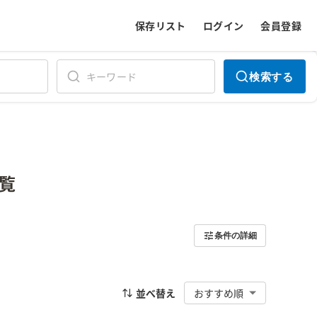
保存リスト
ログイン
会員登録
検索する
覧
条件の詳細
並べ替え
おすすめ順