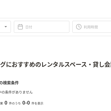
グにおすすめのレンタルスペース・貸し会
の検索条件
中の条件がありません
0
0
-
0
果
件のうち
件を表示