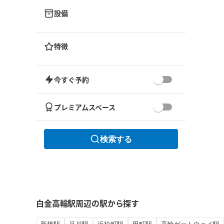
設備
特徴
今すぐ予約
プレミアムスペース
検索する
白金高輪駅周辺の駅から探す