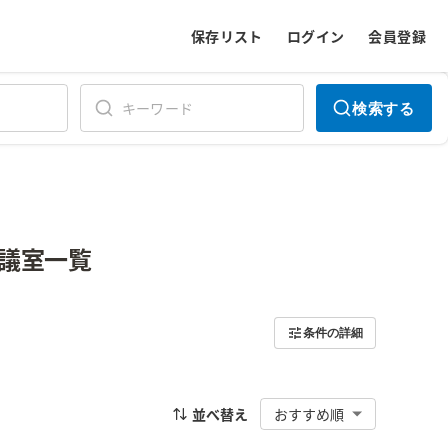
保存リスト
ログイン
会員登録
検索する
議室一覧
条件の詳細
並べ替え
おすすめ順