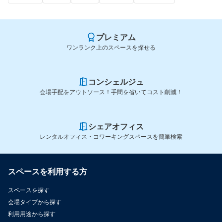
プレミアム
ワンランク上のスペースを探せる
コンシェルジュ
会場手配をアウトソース！手間を省いてコスト削減！
シェアオフィス
レンタルオフィス・コワーキングスペースを簡単検索
スペースを利用する方
スペースを探す
会場タイプから探す
利用用途から探す