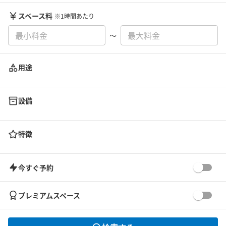
スペース料
※1時間あたり
〜
用途
設備
特徴
今すぐ予約
プレミアムスペース