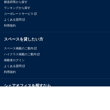
都道府県から探す
ランキングから探す
コーポレートサービス
よくある質問
利用規約
スペースを貸したい方
スペース掲載のご案内
ハイクラス掲載のご案内
掲載者ログイン
よくある質問
利用規約
シェアオフィスを探すなら
OfficeConnect
近くのジムを探すなら