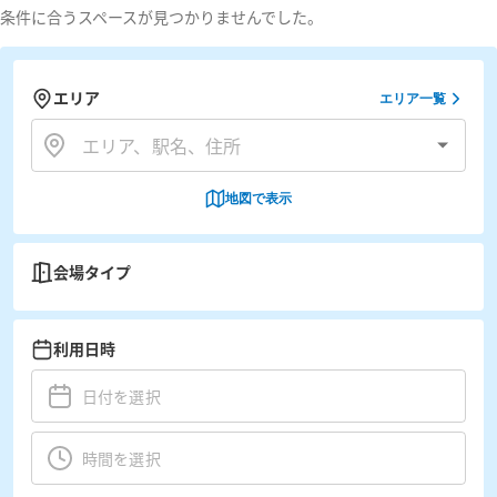
条件に合うスペースが見つかりませんでした。
エリア
エリア一覧
地図で表示
会場タイプ
利用日時