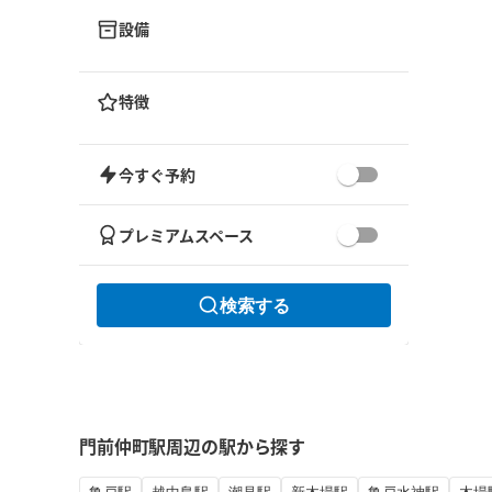
設備
特徴
今すぐ予約
プレミアムスペース
検索する
門前仲町駅周辺の駅から探す