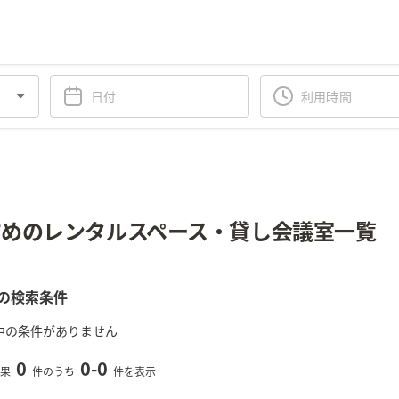
めのレンタルスペース・貸し会議室一覧
の検索条件
中の条件がありません
0
0
-
0
果
件のうち
件を表示