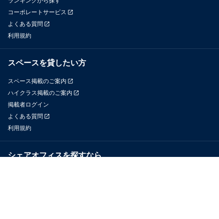
ランキングから探す
コーポレートサービス
よくある質問
利用規約
スペースを貸したい方
スペース掲載のご案内
ハイクラス掲載のご案内
掲載者ログイン
よくある質問
利用規約
シェアオフィスを探すなら
OfficeConnect
近くのジムを探すなら
GYYM