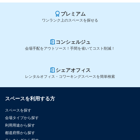
プレミアム
ワンランク上のスペースを探せる
コンシェルジュ
会場手配をアウトソース！手間を省いてコスト削減！
シェアオフィス
レンタルオフィス・コワーキングスペースを簡単検索
スペースを利用する方
スペースを探す
会場タイプから探す
利用用途から探す
都道府県から探す