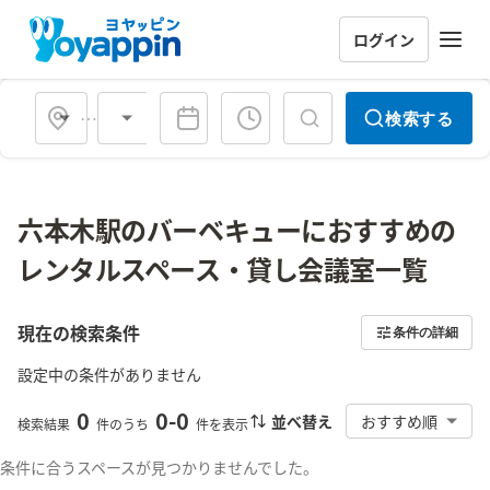
ログイン
会場タイプ
検索する
六本木駅のバーベキューにおすすめの
レンタルスペース・貸し会議室一覧
現在の検索条件
条件の詳細
設定中の条件がありません
0
0
-
0
並べ替え
おすすめ順
検索結果
件のうち
件を表示
条件に合うスペースが見つかりませんでした。