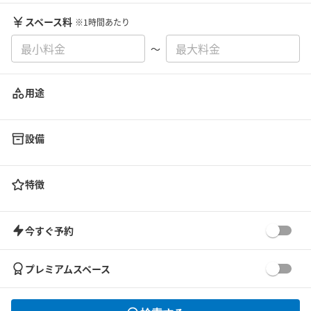
スペース料
※1時間あたり
〜
用途
設備
特徴
今すぐ予約
プレミアムスペース