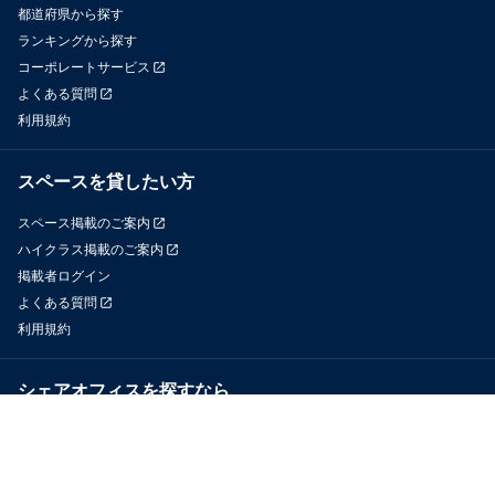
都道府県から探す
ランキングから探す
コーポレートサービス
よくある質問
利用規約
スペースを貸したい方
スペース掲載のご案内
ハイクラス掲載のご案内
掲載者ログイン
よくある質問
利用規約
シェアオフィスを探すなら
OfficeConnect
近くのジムを探すなら