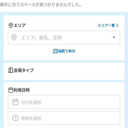
条件に合うスペースが見つかりませんでした。
エリア
エリア一覧
地図で表示
会場タイプ
利用日時