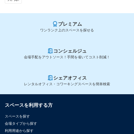
プレミアム
ワンランク上のスペースを探せる
コンシェルジュ
会場手配をアウトソース！手間を省いてコスト削減！
シェアオフィス
レンタルオフィス・コワーキングスペースを簡単検索
スペースを利用する方
スペースを探す
会場タイプから探す
利用用途から探す