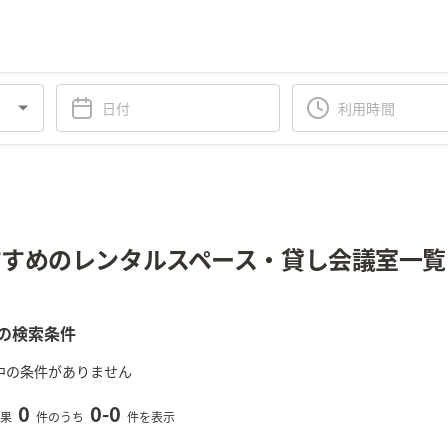
すめのレンタルスペース・貸し会議室一覧
の検索条件
中の条件がありません
0
0
-
0
果
件のうち
件を表示