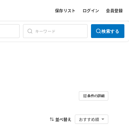
保存リスト
ログイン
会員登録
検索する
条件の詳細
並べ替え
おすすめ順