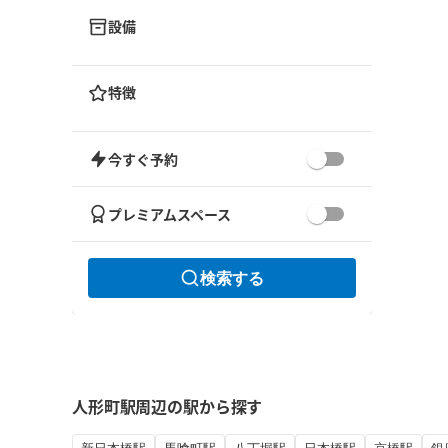
設備
特徴
今すぐ予約
プレミアムスペース
検索する
人形町駅周辺の駅から探す