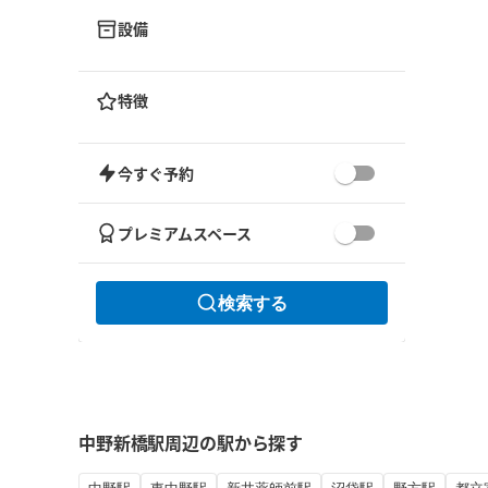
設備
特徴
今すぐ予約
プレミアムスペース
検索する
中野新橋駅周辺の駅から探す