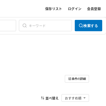
保存リスト
ログイン
会員登録
検索する
条件の詳細
並べ替え
おすすめ順