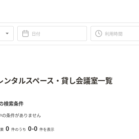
レンタルスペース・貸し会議室一覧
の検索条件
中の条件がありません
0
0
-
0
果
件のうち
件を表示