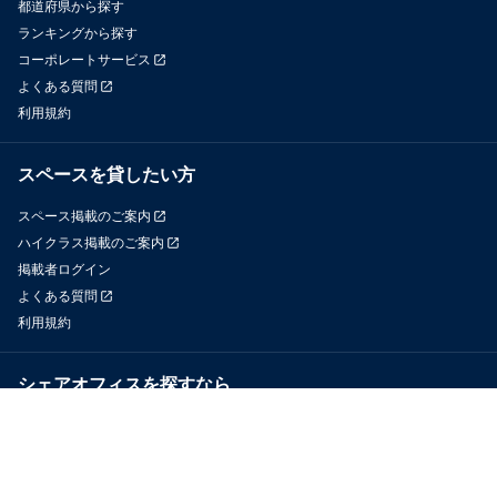
都道府県から探す
ランキングから探す
コーポレートサービス
よくある質問
利用規約
スペースを貸したい方
スペース掲載のご案内
ハイクラス掲載のご案内
掲載者ログイン
よくある質問
利用規約
シェアオフィスを探すなら
OfficeConnect
近くのジムを探すなら