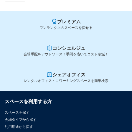
プレミアム
ワンランク上のスペースを探せる
コンシェルジュ
会場手配をアウトソース！手間を省いてコスト削減！
シェアオフィス
レンタルオフィス・コワーキングスペースを簡単検索
スペースを利用する方
スペースを探す
会場タイプから探す
利用用途から探す