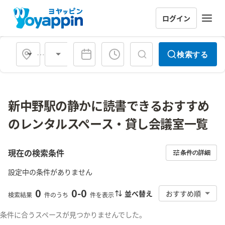
ログイン
会場タイプ
検索する
新中野駅の静かに読書できるおすすめ
のレンタルスペース・貸し会議室一覧
現在の検索条件
条件の詳細
設定中の条件がありません
0
0
-
0
並べ替え
おすすめ順
検索結果
件のうち
件を表示
条件に合うスペースが見つかりませんでした。