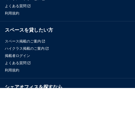
よくある質問
利用規約
スペースを貸したい方
スペース掲載のご案内
ハイクラス掲載のご案内
掲載者ログイン
よくある質問
利用規約
シェアオフィスを探すなら
OfficeConnect
近くのジムを探すなら
GYYM