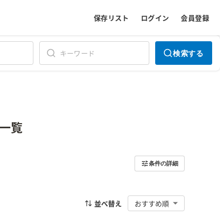
保存リスト
ログイン
会員登録
検索する
一覧
条件の詳細
並べ替え
おすすめ順