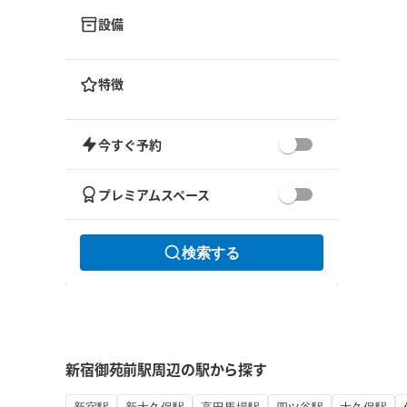
設備
特徴
今すぐ予約
プレミアムスペース
検索する
新宿御苑前駅周辺の駅から探す