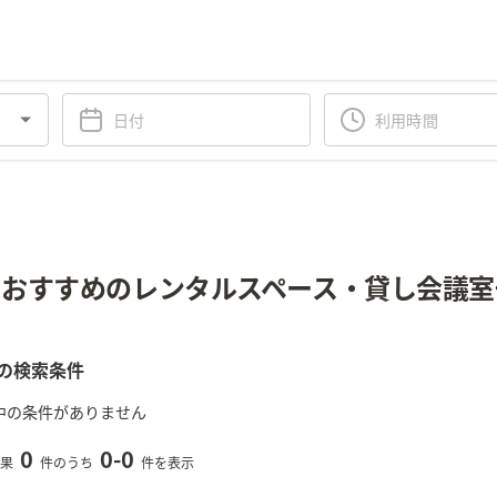
おすすめのレンタルスペース・貸し会議室
の検索条件
中の条件がありません
0
0
-
0
果
件のうち
件を表示